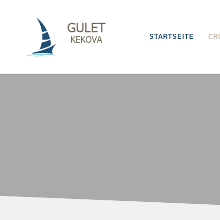
STARTSEITE
CR