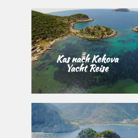
Kas nach Kekova
Yacht Reise