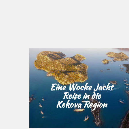
Eine Woche Jacht
Reise in die
Kekova Region