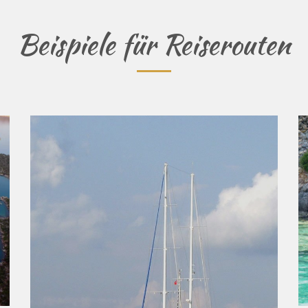
Beispiele für Reiserouten