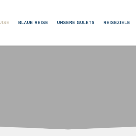
UISE
BLAUE REISE
UNSERE GULETS
REISEZIELE