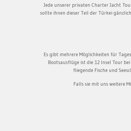
Jede unserer privaten Charter Jacht Tou
sollte ihnen dieser Teil der Türkei gänzl
Es gibt mehrere Möglichkeiten für Tage
Bootsausflüge ist die 12 Insel Tour be
fliegende Fische und Seesc
Falls sie mit uns weitere 