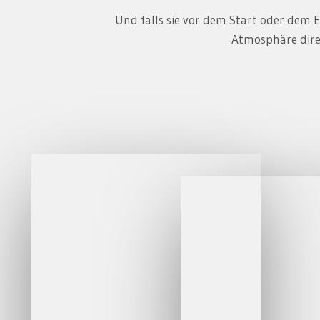
Und falls sie vor dem Start oder dem 
Atmosphäre dire