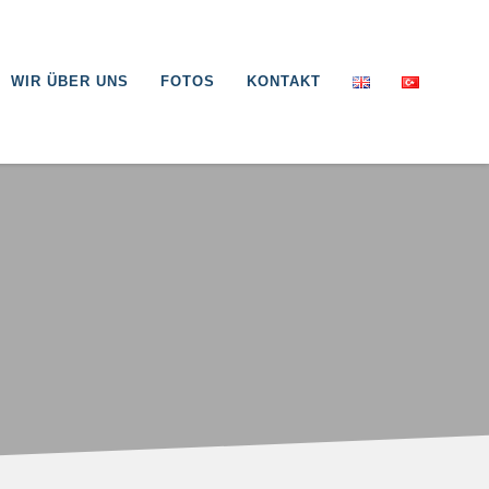
WIR ÜBER UNS
FOTOS
KONTAKT